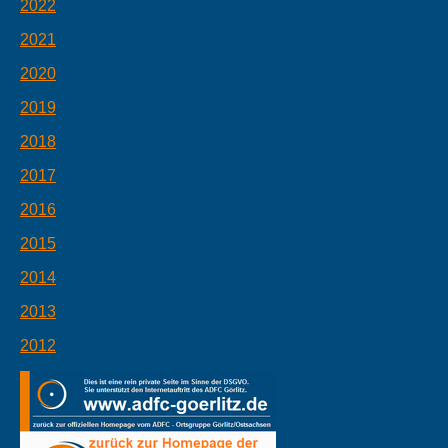
2022
2021
2020
2019
2018
2017
2016
2015
2014
2013
2012