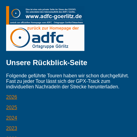
Unsere Rückblick-Seite
Folgende geführte Touren haben wir schon durchgeführt.
Fast zu jeder Tour lässt sich der GPX-Track zum
individuellen Nachradeln der Strecke herunterladen.
2026
2025
2024
2023